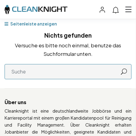
Seitenleiste anzeigen
Nichts gefunden
Versuche es bitte noch einmal, benutze das
Suchformular unten.
Über uns
Cleanknight ist eine deutschlandweite Jobbörse und ein
Karriereportal mit einem großen Kandidatenpool für Reinigung
und Facility Management. Über Cleanknight erhalten
Jobanbieter die Möglichkeiten, geeignete Kandidaten und