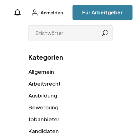
Für Arbeitgeber
Anmelden
Kategorien
Allgemein
Arbeitsrecht
Ausbildung
Bewerbung
Jobanbieter
Kandidaten