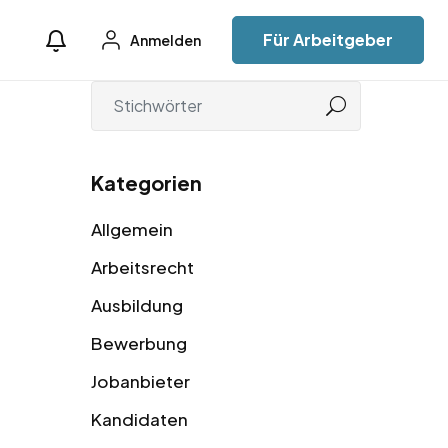
Für Arbeitgeber
Anmelden
Kategorien
Allgemein
Arbeitsrecht
Ausbildung
Bewerbung
Jobanbieter
Kandidaten