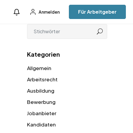
Für Arbeitgeber
Anmelden
Kategorien
Allgemein
Arbeitsrecht
Ausbildung
Bewerbung
Jobanbieter
Kandidaten